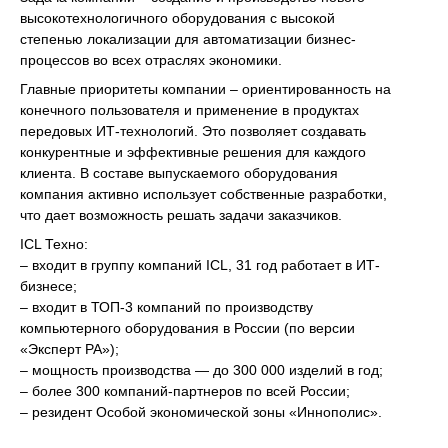
высокотехнологичного оборудования с высокой
степенью локализации для автоматизации бизнес-
процессов во всех отраслях экономики.
Главные приоритеты компании – ориентированность на
конечного пользователя и применение в продуктах
передовых ИТ-технологий. Это позволяет создавать
конкурентные и эффективные решения для каждого
клиента. В составе выпускаемого оборудования
компания активно использует собственные разработки,
что дает возможность решать задачи заказчиков.
ICL Техно:
– входит в группу компаний ICL, 31 год работает в ИТ-
бизнесе;
– входит в ТОП-3 компаний по производству
компьютерного оборудования в России (по версии
«Эксперт РА»);
– мощность производства — до 300 000 изделий в год;
– более 300 компаний-партнеров по всей России;
– резидент Особой экономической зоны «Иннополис».