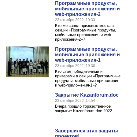
Программные продукты,
мобильные приложения и
web-приложения-2
23 октября 2022, 19:33
Кто же занял призовые места в
секции «Программные продукты,
мобильные приложения и web-
приложения-2»?
Программные продукты,
мобильные приложения и
web-приложения-1
23 октября 2022, 19:30
Кто стал победителями и
призерами в секции «Программные
продукты, мобильные приложения
и web-приложения-1»?
Закрытие Kazanforum.doc
23 октября 2022, 14:54
Вчера прошло торжественное
закрытие Kazanforum.doc-2022
Завершился этап защиты
проектов!