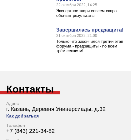
22 октября 2022, 14:25
Экспертное жюри совсем скоро
объявит результаты
Завершилась предзащита!
21 октября 2022, 21:00
Только что закончился третий этап
форума - предзащиты - по всем
трём секциям!
Контакты
Адрес
г. Казань, Деревня Универсиады, д.32
Как добраться
Телефон
+7 (843) 221-34-82