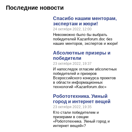
Последние новости
Спасибо нашим менторам,
экспертам и жюри!
24 октября 2022, 12:00
Невозможно было бы выбрать
победителей Kazanforum.doc без
наших менторов, экспертов и жюри!
Абсолютные призеры и
победители
23 октября 2022, 19:37
И напоследок огласим абсолютных
победителей и призеров
Всероссийского конкурса проектов
в области информационных
технологий «Kazanforum.doc»
Робототехника. Умный
город и интернет вещей
23 октября 2022, 19:35
Кто стали победителем и
призерами в секции
«Робототехника. Умный город и
интернет вещей»?