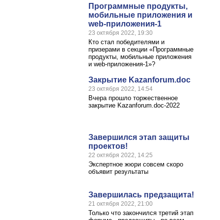
Программные продукты,
мобильные приложения и
web-приложения-1
23 октября 2022, 19:30
Кто стал победителями и
призерами в секции «Программные
продукты, мобильные приложения
и web-приложения-1»?
Закрытие Kazanforum.doc
23 октября 2022, 14:54
Вчера прошло торжественное
закрытие Kazanforum.doc-2022
Завершился этап защиты
проектов!
22 октября 2022, 14:25
Экспертное жюри совсем скоро
объявит результаты
Завершилась предзащита!
21 октября 2022, 21:00
Только что закончился третий этап