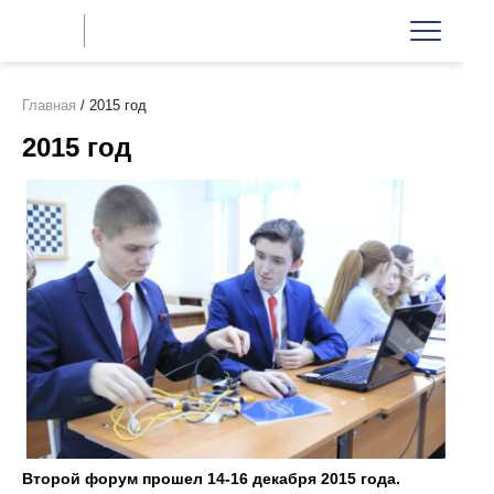
Главная
/
2015 год
2015 год
Второй форум прошел 14-16 декабря 2015 года.