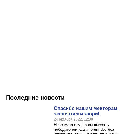
Последние новости
Спасибо нашим менторам,
экспертам и жюри!
24 октября 2022, 12:00
Невозможно было бы выбрать
победителей Kazanforum.doc без
наших менторов, экспертов и жюри!