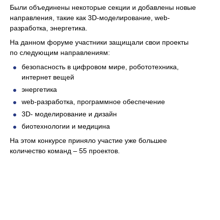
Были объединены некоторые секции и добавлены новые
направления, такие как 3D-моделирование, web-
разработка, энергетика.
На данном форуме участники защищали свои проекты
по следующим направлениям:
безопасность в цифровом мире, робототехника,
интернет вещей
энергетика
web-разработка, программное обеспечение
3D- моделирование и дизайн
биотехнологии и медицина
На этом конкурсе приняло участие уже большее
количество команд – 55 проектов.