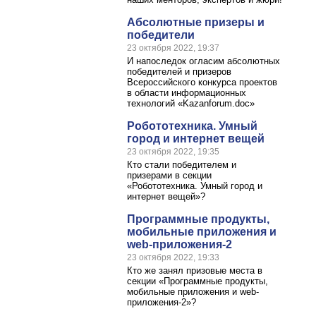
Абсолютные призеры и
победители
23 октября 2022, 19:37
И напоследок огласим абсолютных
победителей и призеров
Всероссийского конкурса проектов
в области информационных
технологий «Kazanforum.doc»
Робототехника. Умный
город и интернет вещей
23 октября 2022, 19:35
Кто стали победителем и
призерами в секции
«Робототехника. Умный город и
интернет вещей»?
Программные продукты,
мобильные приложения и
web-приложения-2
23 октября 2022, 19:33
Кто же занял призовые места в
секции «Программные продукты,
мобильные приложения и web-
приложения-2»?