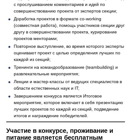
с прослушиванием комментариев и идей по
совершенствованию проекта от экспертов секции;
Доработка проектов в формате co-working
(совместная работа), помощь участников секции друг
другу в совершенствовании проекта, курирование
проектов менторами;
Повторное выступление, во время которого эксперты
оценивают проект с целью определения лучших по
каждой из секций;
Тренинги на командообразование (teambuilding) и
развлекательные мероприятия;
Лекции и мастер-классы от ведущих специалистов в
области естественных наук и IT;
Завершением конкурса является Итоговое
мероприятие, которое включает в себя презентацию
лучших проектов по каждой из секций, подведение
итогов и награждение победителей.
Участие в конкурсе, проживание и
питание является бесплатным