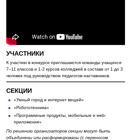
УЧАСТНИКИ
К участию в конкурсе приглашаются команды учащихся
7–11 классов и 1-2 курсов колледжей в составе от 1 до 3
человек под руководством педагогов-наставников.
СЕКЦИИ
«Умный город и интернет вещей»
«Робототехника»
«Программные продукты, мобильные и web-
приложения»
По решению организаторов секции могут быть
объединены или расформированы (с переносом