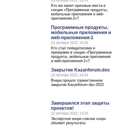
23 октября 2022, 19:33
Кто же занял призовые места в
секции «Программные продукты,
мобильные приложения и web-
приложения-2»?
Программные продукты,
мобильные приложения и
web-приложения-1
23 октября 2022, 19:30
Кто стал победителями и
призерами в секции «Программные
продукты, мобильные приложения
и web-приложения-1»?
Закрытие Kazanforum.doc
23 октября 2022, 14:54
Вчера прошло торжественное
закрытие Kazanforum.doc-2022
Завершился этап защиты
проектов!
22 октября 2022, 14:25
Экспертное жюри совсем скоро
объявит результаты