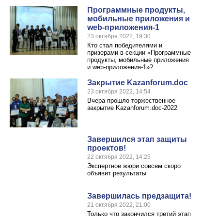
Программные продукты,
мобильные приложения и
web-приложения-1
23 октября 2022, 19:30
Кто стал победителями и
призерами в секции «Программные
продукты, мобильные приложения
и web-приложения-1»?
Закрытие Kazanforum.doc
23 октября 2022, 14:54
Вчера прошло торжественное
закрытие Kazanforum.doc-2022
Завершился этап защиты
проектов!
22 октября 2022, 14:25
Экспертное жюри совсем скоро
объявит результаты
Завершилась предзащита!
21 октября 2022, 21:00
Только что закончился третий этап