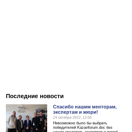
Последние новости
Спасибо нашим менторам,
экспертам и жюри!
24 октября 2022, 12:00
Невозможно было бы выбрать
победителей Kazanforum.doc без
наших менторов, экспертов и жюри!