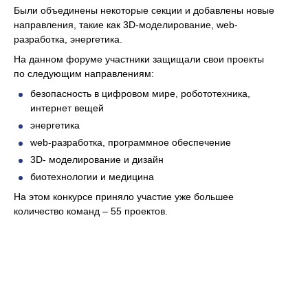
Были объединены некоторые секции и добавлены новые
направления, такие как 3D-моделирование, web-
разработка, энергетика.
На данном форуме участники защищали свои проекты
по следующим направлениям:
безопасность в цифровом мире, робототехника,
интернет вещей
энергетика
web-разработка, программное обеспечение
3D- моделирование и дизайн
биотехнологии и медицина
На этом конкурсе приняло участие уже большее
количество команд – 55 проектов.