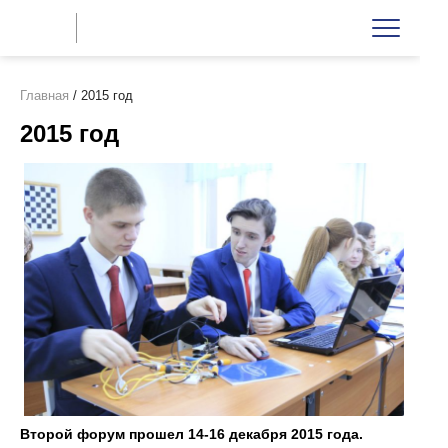
Главная
/
2015 год
2015 год
Второй форум прошел 14-16 декабря 2015 года.