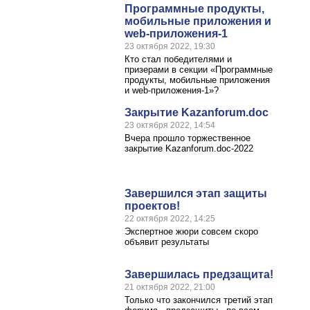
Программные продукты,
мобильные приложения и
web-приложения-1
23 октября 2022, 19:30
Кто стал победителями и
призерами в секции «Программные
продукты, мобильные приложения
и web-приложения-1»?
Закрытие Kazanforum.doc
23 октября 2022, 14:54
Вчера прошло торжественное
закрытие Kazanforum.doc-2022
Завершился этап защиты
проектов!
22 октября 2022, 14:25
Экспертное жюри совсем скоро
объявит результаты
Завершилась предзащита!
21 октября 2022, 21:00
Только что закончился третий этап