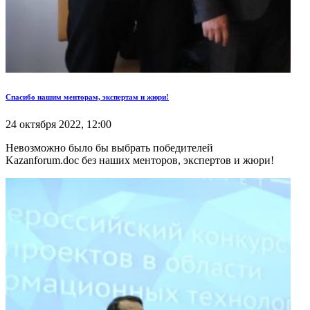
Спасибо нашим менторам, экспертам и жюри!
24 октября 2022, 12:00
Невозможно было бы выбрать победителей
Kazanforum.doc без наших менторов, экспертов и жюри!