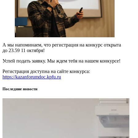
А мы напоминаем, что регистрация на конкурс открыта
до 23.59 11 октября!
Успей подать заявку. Мы ждем тебя на нашем конкурсе!
Регистрация доступна на сайте конкурса:
https://kazanforumdoc.kpfu.ru
Последние новости