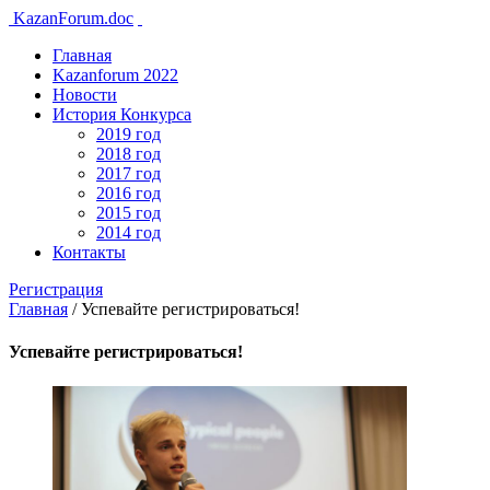
KazanForum.doc
Главная
Kazanforum 2022
Новости
История Конкурса
2019 год
2018 год
2017 год
2016 год
2015 год
2014 год
Контакты
Регистрация
Главная
/
Успевайте регистрироваться!
Успевайте регистрироваться!