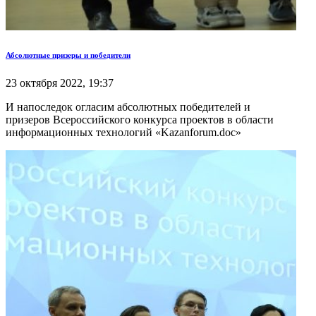
Абсолютные призеры и победители
23 октября 2022, 19:37
И напоследок огласим абсолютных победителей и
призеров Всероссийского конкурса проектов в области
информационных технологий «Kazanforum.doc»