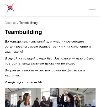
Главная
/
Teambuilding
Teambuilding
До конкурсных испытаний для участников сегодня
организованы самые разные тренинги на сплочение и
адаптацию!
В одной из локаций с утра был Just dance — нужно было
повторять танцевальные движения по видео
Вторая активность — это викторина по фильмам и
настолки.
И ещё одна точка — VR!