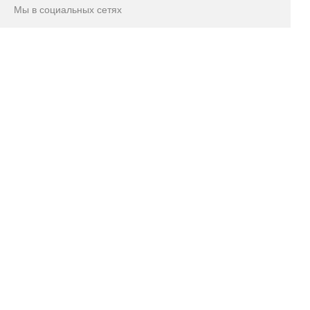
Мы в социальных сетях