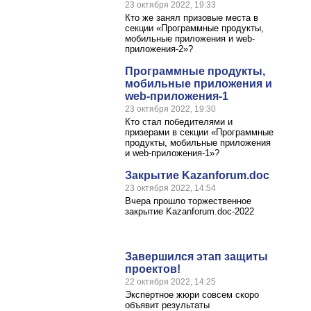
23 октября 2022, 19:33
Кто же занял призовые места в
секции «Программные продукты,
мобильные приложения и web-
приложения-2»?
Программные продукты,
мобильные приложения и
web-приложения-1
23 октября 2022, 19:30
Кто стал победителями и
призерами в секции «Программные
продукты, мобильные приложения
и web-приложения-1»?
Закрытие Kazanforum.doc
23 октября 2022, 14:54
Вчера прошло торжественное
закрытие Kazanforum.doc-2022
Завершился этап защиты
проектов!
22 октября 2022, 14:25
Экспертное жюри совсем скоро
объявит результаты