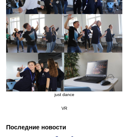
just dance
VR
Последние новости