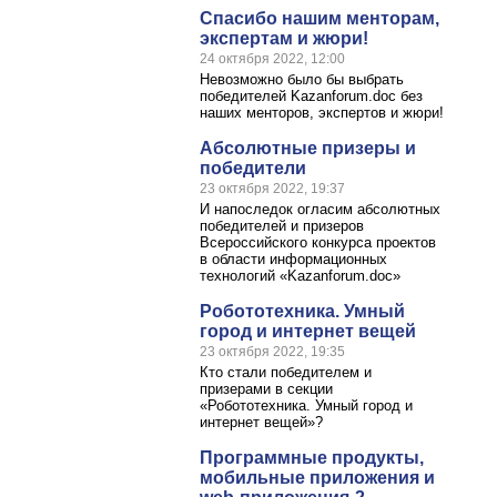
Спасибо нашим менторам,
экспертам и жюри!
24 октября 2022, 12:00
Невозможно было бы выбрать
победителей Kazanforum.doc без
наших менторов, экспертов и жюри!
Абсолютные призеры и
победители
23 октября 2022, 19:37
И напоследок огласим абсолютных
победителей и призеров
Всероссийского конкурса проектов
в области информационных
технологий «Kazanforum.doc»
Робототехника. Умный
город и интернет вещей
23 октября 2022, 19:35
Кто стали победителем и
призерами в секции
«Робототехника. Умный город и
интернет вещей»?
Программные продукты,
мобильные приложения и