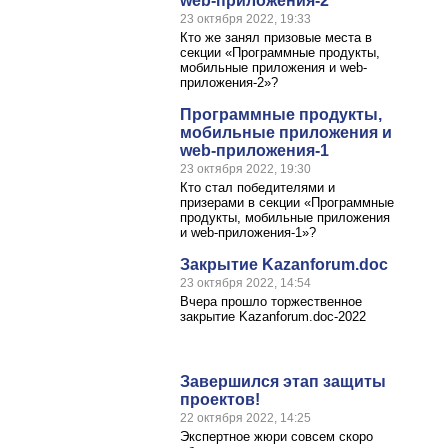
web-приложения-2
23 октября 2022, 19:33
Кто же занял призовые места в
секции «Программные продукты,
мобильные приложения и web-
приложения-2»?
Программные продукты,
мобильные приложения и
web-приложения-1
23 октября 2022, 19:30
Кто стал победителями и
призерами в секции «Программные
продукты, мобильные приложения
и web-приложения-1»?
Закрытие Kazanforum.doc
23 октября 2022, 14:54
Вчера прошло торжественное
закрытие Kazanforum.doc-2022
Завершился этап защиты
проектов!
22 октября 2022, 14:25
Экспертное жюри совсем скоро