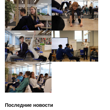
Последние новости