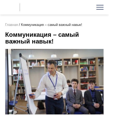
Главная
/
Коммуникация – самый важный навык!
Коммуникация – самый
важный навык!