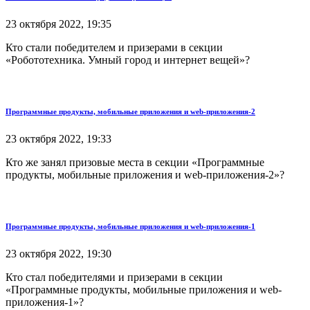
23 октября 2022, 19:35
Кто стали победителем и призерами в секции
«Робототехника. Умный город и интернет вещей»?
Программные продукты, мобильные приложения и web-приложения-2
23 октября 2022, 19:33
Кто же занял призовые места в секции «Программные
продукты, мобильные приложения и web-приложения-2»?
Программные продукты, мобильные приложения и web-приложения-1
23 октября 2022, 19:30
Кто стал победителями и призерами в секции
«Программные продукты, мобильные приложения и web-
приложения-1»?