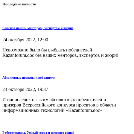
Последние новости
Спасибо нашим менторам, экспертам и жюри!
24 октября 2022, 12:00
Невозможно было бы выбрать победителей
Kazanforum.doc без наших менторов, экспертов и жюри!
Абсолютные призеры и победители
23 октября 2022, 19:37
И напоследок огласим абсолютных победителей и
призеров Всероссийского конкурса проектов в области
информационных технологий «Kazanforum.doc»
Робототехника. Умный город и интернет вещей