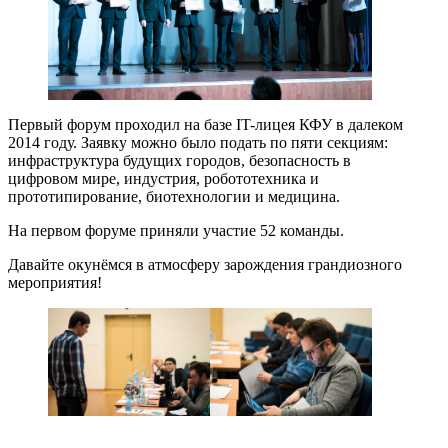
Первый форум проходил на базе IT-лицея КФУ в далеком
2014 году. Заявку можно было подать по пяти секциям:
инфраструктура будущих городов, безопасность в
цифровом мире, индустрия, робототехника и
прототипирование, биотехнологии и медицина.
На первом форуме приняли участие 52 команды.
Давайте окунёмся в атмосферу зарождения грандиозного
мероприятия!