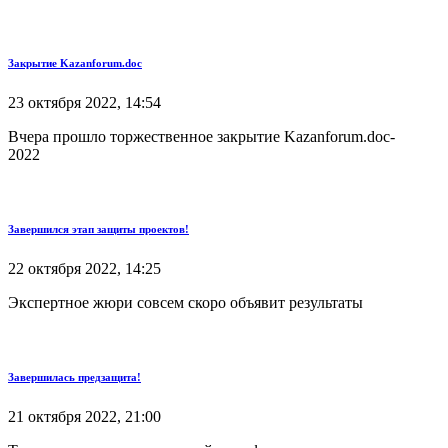
Закрытие Kazanforum.doc
23 октября 2022, 14:54
Вчера прошло торжественное закрытие Kazanforum.doc-
2022
Завершился этап защиты проектов!
22 октября 2022, 14:25
Экспертное жюри совсем скоро объявит результаты
Завершилась предзащита!
21 октября 2022, 21:00