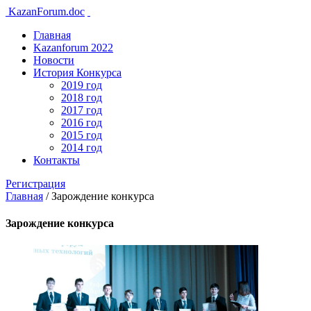
KazanForum.doc
Главная
Kazanforum 2022
Новости
История Конкурса
2019 год
2018 год
2017 год
2016 год
2015 год
2014 год
Контакты
Регистрация
Главная
/
Зарождение конкурса
Зарождение конкурса