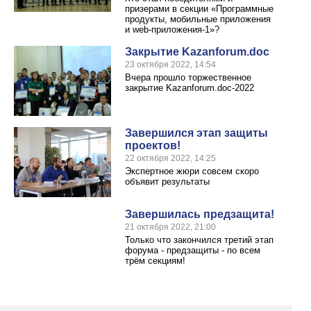
призерами в секции «Программные
продукты, мобильные приложения
и web-приложения-1»?
Закрытие Kazanforum.doc
23 октября 2022, 14:54
Вчера прошло торжественное
закрытие Kazanforum.doc-2022
Завершился этап защиты
проектов!
22 октября 2022, 14:25
Экспертное жюри совсем скоро
объявит результаты
Завершилась предзащита!
21 октября 2022, 21:00
Только что закончился третий этап
форума - предзащиты - по всем
трём секциям!