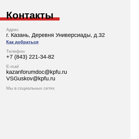
Контакты
Адрес
г. Казань, Деревня Универсиады, д.32
Как добраться
Телефон
+7 (843) 221-34-82
E-mail
kazanforumdoc@kpfu.ru
VSGuskov@kpfu.ru
Мы в социальных сетях