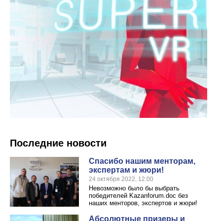
Последние новости
Спасибо нашим менторам,
экспертам и жюри!
24 октября 2022, 12:00
Невозможно было бы выбрать
победителей Kazanforum.doc без
наших менторов, экспертов и жюри!
Абсолютные призеры и