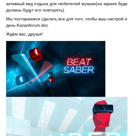
активный вид отдыха для любителей музыки(на экране будет тра
должны будут его повторять).
Мы постараемся сделать все для того, чтобы ваш настрой и на
день Kazanforum.doc
Ждём вас, друзья!